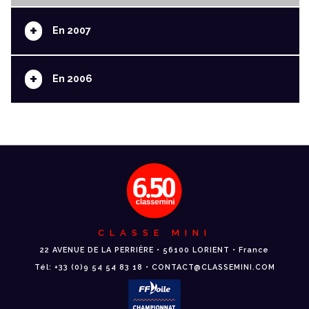
+
En 2007
+
En 2006
CLASSE MINI
22 AVENUE DE LA PERRIÈRE • 56100 LORIENT • France
Tél: +33 (0)9 54 54 83 18 • CONTACT@CLASSEMINI.COM