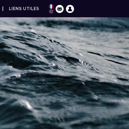
LIENS UTILES