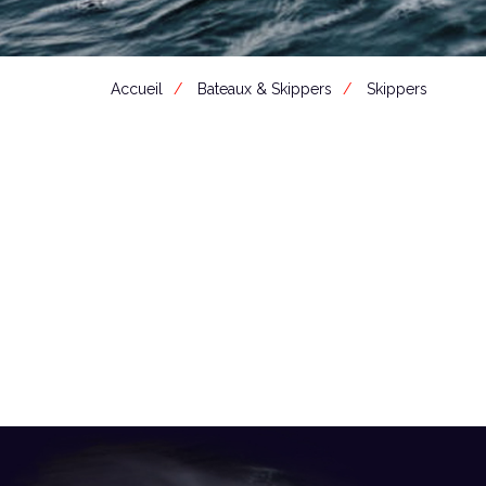
Accueil
Bateaux & Skippers
Skippers