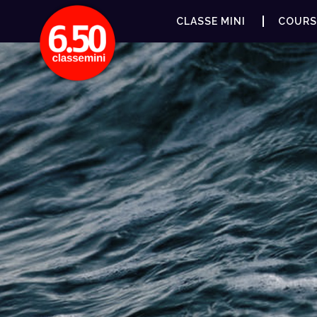
CLASSE MINI
COURS