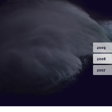
2009
2008
2007