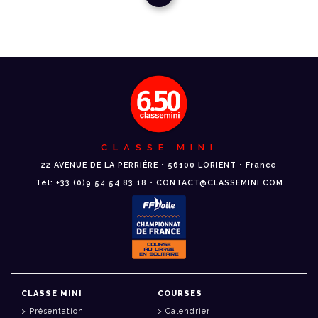
CLASSE MINI
22 AVENUE DE LA PERRIÈRE • 56100 LORIENT • France
Tél: +33 (0)9 54 54 83 18 • CONTACT@CLASSEMINI.COM
CLASSE MINI
COURSES
Présentation
Calendrier