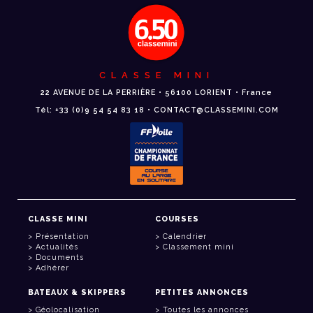
CLASSE MINI
22 AVENUE DE LA PERRIÈRE • 56100 LORIENT • France
Tél: +33 (0)9 54 54 83 18 • CONTACT@CLASSEMINI.COM
CLASSE MINI
COURSES
Présentation
Calendrier
Actualités
Classement mini
Documents
Adhérer
BATEAUX & SKIPPERS
PETITES ANNONCES
Géolocalisation
Toutes les annonces