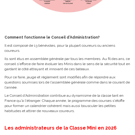
Comment fonctionne le Conseil d'Administration?
Il est composé de 13 bénévoles, pour la plupart coureurs ou anciens
coureurs.
Ils sont élus en assemblée générale par tous les membres. Au fil des ans, ce
conseil s'efforce de faire évoluer les Minis dans le sens de la sécurité tout en
gardant le côté attrayant et innovant de ces bateaux.
Pour ce faire, jauge et règlement sont modifiés afin de répondre aux
questions soumises lors de l'assemblée générale comme dans le courant de
l'année.
Le Conseil d'Administration contribue au dynamisme de la classe tant en
France qu'à l'étranger. Chaque année, le programme des courses s'étoffe
pour former un calendrier cohérent mais aussi bousculer les petites
habitudes et attirer de nouveaux coureurs.
Les administrateurs de la Classe Mini en 2026