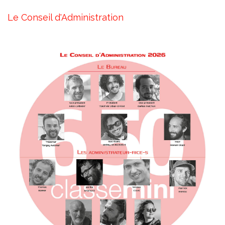
Le Conseil d'Administration