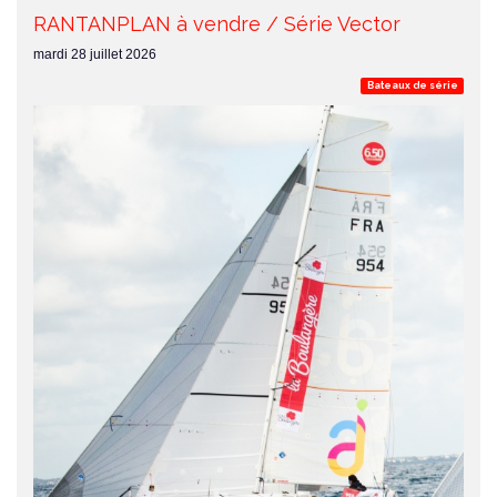
RANTANPLAN à vendre / Série Vector
mardi 28 juillet 2026
Bateaux de série