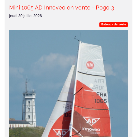
Mini 1065 AD Innoveo en vente - Pogo 3
jeudi 30 juillet 2026
Bateaux de série