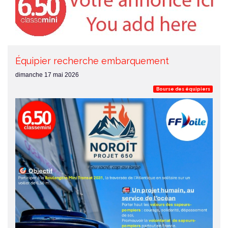
Équipier recherche embarquement
dimanche 17 mai 2026
Bourse des équipiers