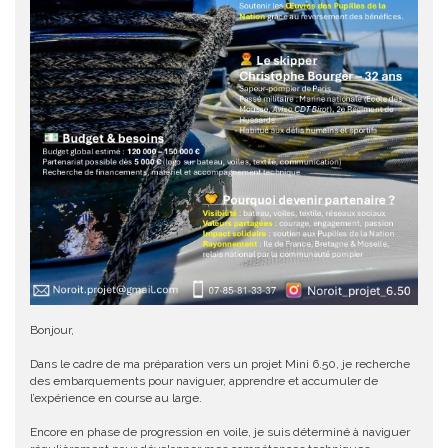
Bonjour,
Dans le cadre de ma préparation vers un projet Mini 6.50, je recherche
des embarquements pour naviguer, apprendre et accumuler de
l’expérience en course au large.
Encore en phase de progression en voile, je suis déterminé à naviguer