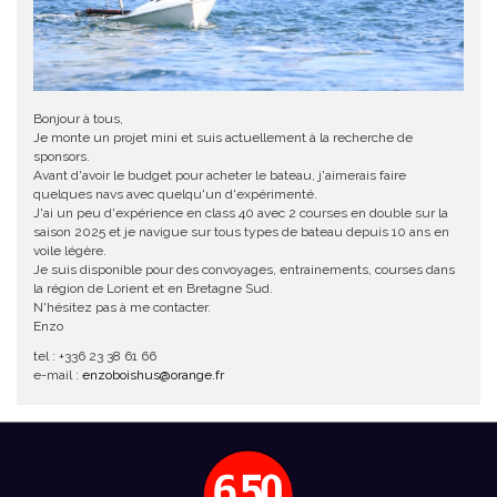
Bonjour à tous,
Je monte un projet mini et suis actuellement à la recherche de
sponsors.
Avant d'avoir le budget pour acheter le bateau, j'aimerais faire
quelques navs avec quelqu'un d'expérimenté.
J'ai un peu d'expérience en class 40 avec 2 courses en double sur la
saison 2025 et je navigue sur tous types de bateau depuis 10 ans en
voile légère.
Je suis disponible pour des convoyages, entrainements, courses dans
la région de Lorient et en Bretagne Sud.
N'hésitez pas à me contacter.
Enzo
tel : +336 23 38 61 66
e-mail :
enzoboishus@orange.fr