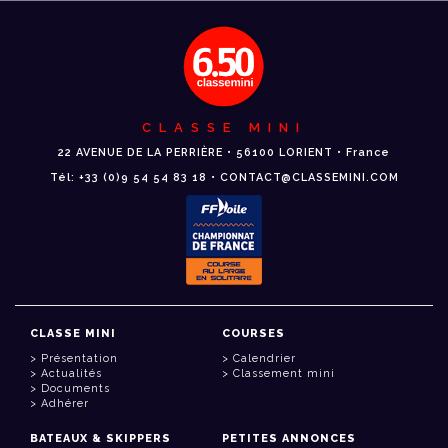
CLASSE MINI
22 AVENUE DE LA PERRIÈRE • 56100 LORIENT • France
Tél: +33 (0)9 54 54 83 18 • CONTACT@CLASSEMINI.COM
CLASSE MINI
COURSES
Présentation
Calendrier
Actualités
Classement mini
Documents
Adhérer
BATEAUX & SKIPPERS
PETITES ANNONCES