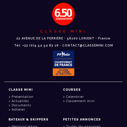
CLASSE MINI
22 AVENUE DE LA PERRIÈRE • 56100 LORIENT • France
Tél: +33 (0)9 54 54 83 18 • CONTACT@CLASSEMINI.COM
CLASSE MINI
COURSES
Présentation
Calendrier
Actualités
Classement mini
Documents
Adhérer
BATEAUX & SKIPPERS
PETITES ANNONCES
Géolocalisation
Toutes les annonces