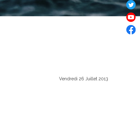
Vendredi 26 Juillet 2013