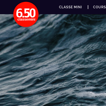
CLASSE MINI
COURS