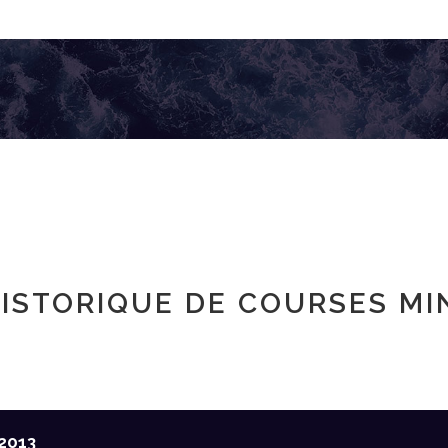
ISTORIQUE DE COURSES MI
2013