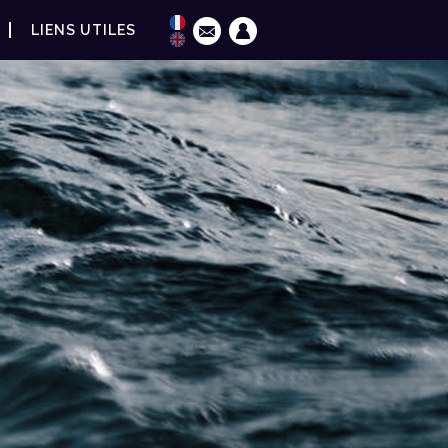
LIENS UTILES