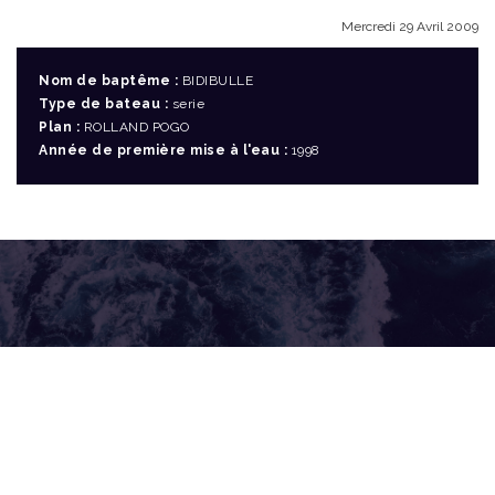
Mercredi 29 Avril 2009
Nom de baptême :
BIDIBULLE
Type de bateau :
serie
Plan :
ROLLAND POGO
Année de première mise à l'eau :
1998