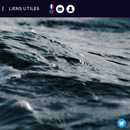
LIENS UTILES