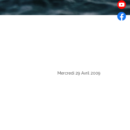
Mercredi 29 Avril 2009