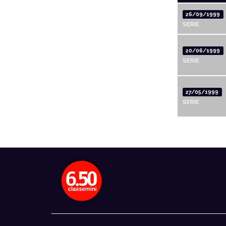
26/09/1999
SERIE
20/06/1999
SERIE
27/05/1999
SERIE