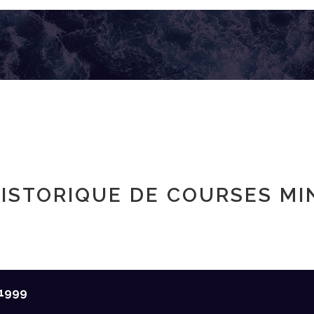
ISTORIQUE DE COURSES MI
1999