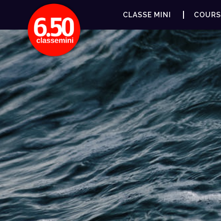
CLASSE MINI
COURS