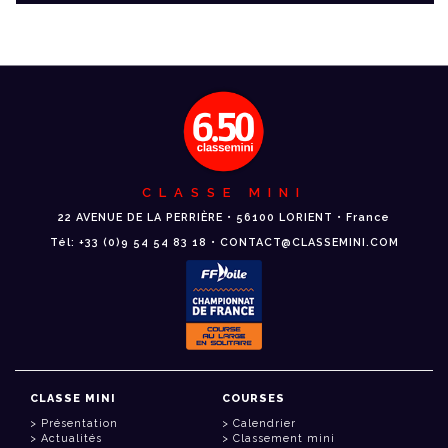
CLASSE MINI
22 AVENUE DE LA PERRIÈRE • 56100 LORIENT • France
Tél: +33 (0)9 54 54 83 18 • CONTACT@CLASSEMINI.COM
CLASSE MINI
COURSES
Présentation
Calendrier
Actualités
Classement mini