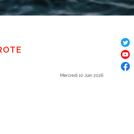
ROTE
Mercredi 10 Juin 2026