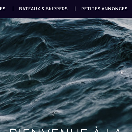
ES
BATEAUX & SKIPPERS
PETITES ANNONCES