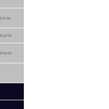
3:12:34
06:47:00
06:04:00