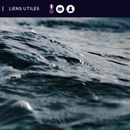
LIENS UTILES