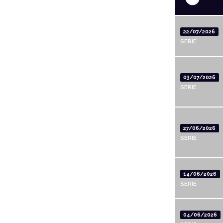
22/07/2026
SERIE
03/07/2026
SERIE
27/06/2026
SERIE
14/06/2026
SERIE
04/06/2026