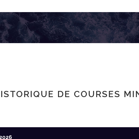
ISTORIQUE DE COURSES MI
2026