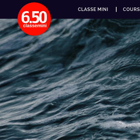
CLASSE MINI
COURS