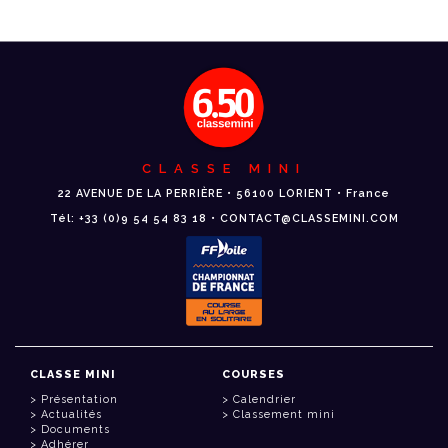
CLASSE MINI
22 AVENUE DE LA PERRIÈRE • 56100 LORIENT • France
Tél: +33 (0)9 54 54 83 18 • CONTACT@CLASSEMINI.COM
CLASSE MINI
COURSES
Présentation
Calendrier
Actualités
Classement mini
Documents
Adhérer