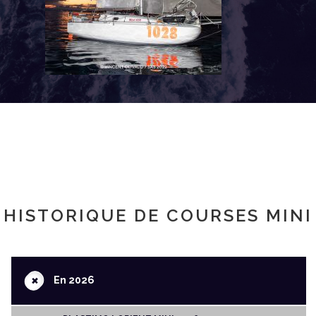
HISTORIQUE DE COURSES MINI
+
En 2026