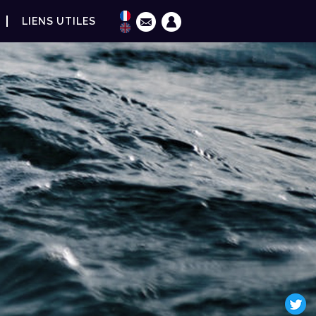
LIENS UTILES