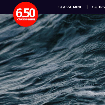
CLASSE MINI
COURS