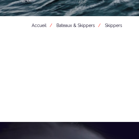
Accueil
Bateaux & Skippers
Skippers