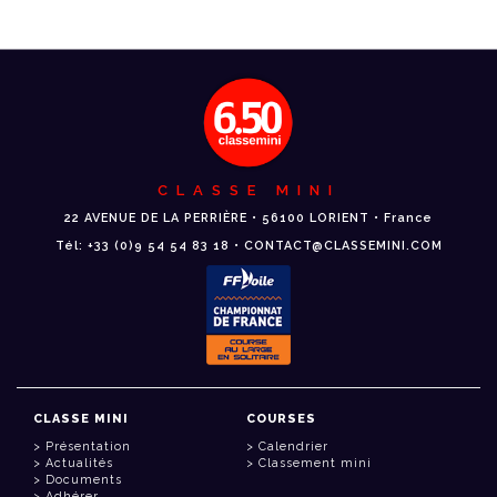
CLASSE MINI
22 AVENUE DE LA PERRIÈRE • 56100 LORIENT • France
Tél: +33 (0)9 54 54 83 18 • CONTACT@CLASSEMINI.COM
CLASSE MINI
COURSES
Présentation
Calendrier
Actualités
Classement mini
Documents
Adhérer