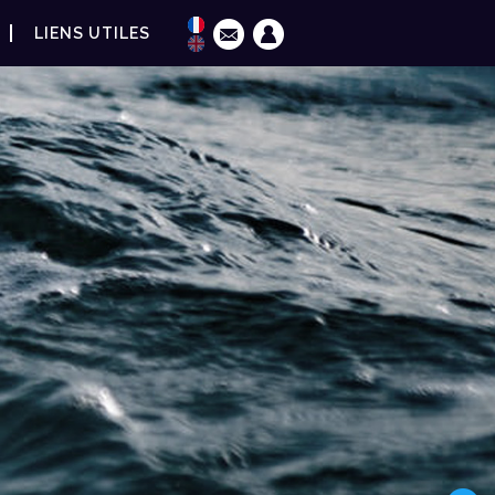
LIENS UTILES