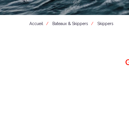
Accueil
Bateaux & Skippers
Skippers