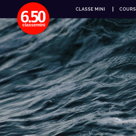
CLASSE MINI
COURS