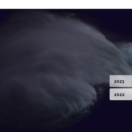
2023
2022