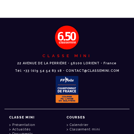
CLASSE MINI
22 AVENUE DE LA PERRIÈRE • 56100 LORIENT • France
Tél: +33 (0)9 54 54 83 18 • CONTACT@CLASSEMINI.COM
CLASSE MINI
COURSES
Présentation
Calendrier
Actualités
Classement mini
Documents