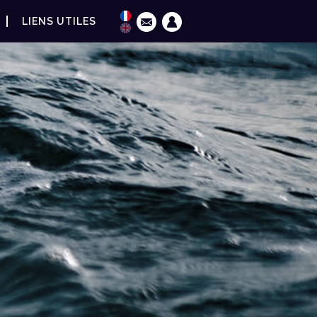
LIENS UTILES