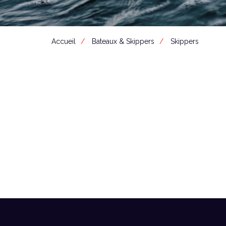
Accueil
Bateaux & Skippers
Skippers