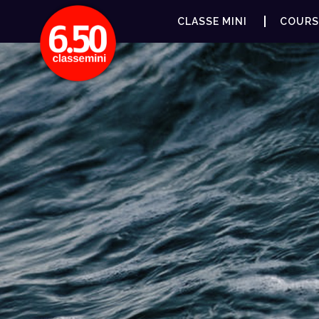
CLASSE MINI
COURS