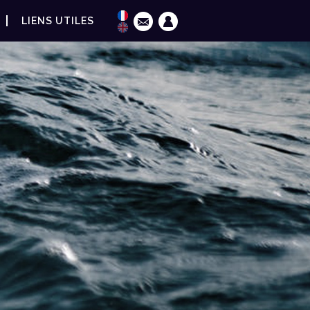
LIENS UTILES