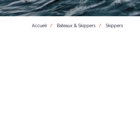
Accueil
Bateaux & Skippers
Skippers