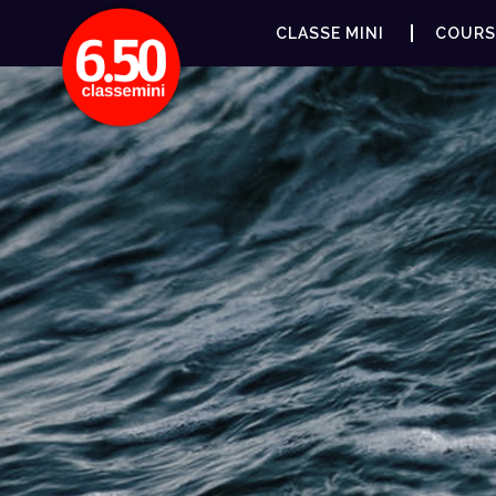
CLASSE MINI
COURS