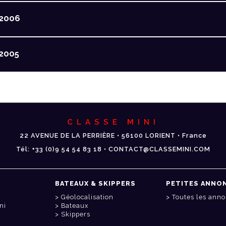
2006
2005
CLASSE MINI
22 AVENUE DE LA PERRIÈRE • 56100 LORIENT • France
Tél: +33 (0)9 54 54 83 18 • CONTACT@CLASSEMINI.COM
BATEAUX & SKIPPERS
PETITES ANNO
Géolocalisation
Toutes les ann
ni
Bateaux
Skippers