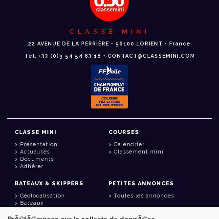
CLASSE MINI
22 AVENUE DE LA PERRIÈRE • 56100 LORIENT • France
Tél: +33 (0)9 54 54 83 18 • CONTACT@CLASSEMINI.COM
CLASSE MINI
COURSES
Présentation
Calendrier
Actualités
Classement mini
Documents
Adhérer
BATEAUX & SKIPPERS
PETITES ANNONCES
Géolocalisation
Toutes les annonces
Bateaux
Skippers