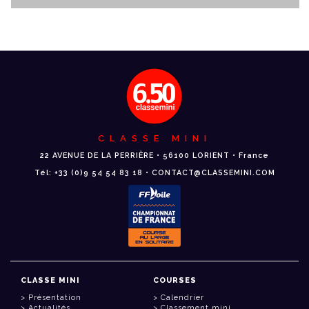
CLASSE MINI
22 AVENUE DE LA PERRIÈRE • 56100 LORIENT • France
Tél: +33 (0)9 54 54 83 18 • CONTACT@CLASSEMINI.COM
CLASSE MINI
COURSES
Présentation
Calendrier
Actualités
Classement mini