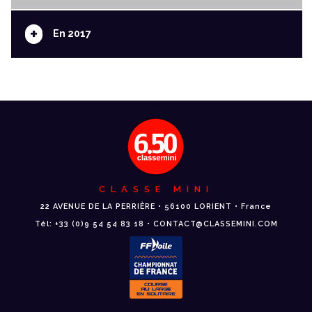
+
En 2017
CLASSE MINI
22 AVENUE DE LA PERRIÈRE • 56100 LORIENT • France
Tél: +33 (0)9 54 54 83 18 • CONTACT@CLASSEMINI.COM