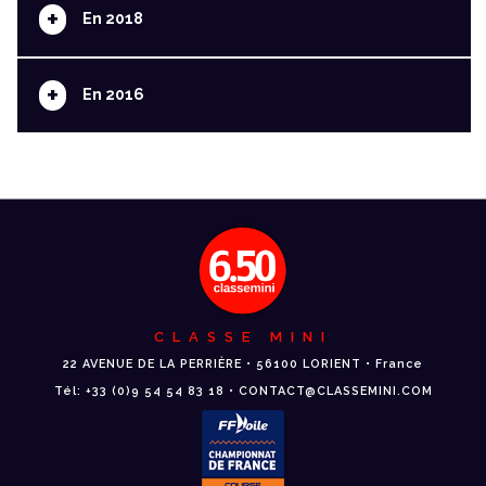
+
En 2018
+
En 2016
CLASSE MINI
22 AVENUE DE LA PERRIÈRE • 56100 LORIENT • France
Tél: +33 (0)9 54 54 83 18 • CONTACT@CLASSEMINI.COM