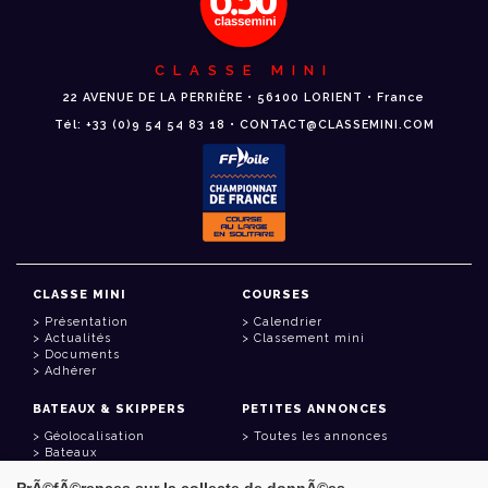
CLASSE MINI
22 AVENUE DE LA PERRIÈRE • 56100 LORIENT • France
Tél: +33 (0)9 54 54 83 18 • CONTACT@CLASSEMINI.COM
CLASSE MINI
COURSES
Présentation
Calendrier
Actualités
Classement mini
Documents
Adhérer
BATEAUX & SKIPPERS
PETITES ANNONCES
Géolocalisation
Toutes les annonces
Bateaux
Skippers