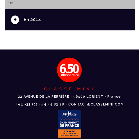
11s
+
En 2014
CLASSE MINI
22 AVENUE DE LA PERRIÈRE • 56100 LORIENT • France
Tél: +33 (0)9 54 54 83 18 • CONTACT@CLASSEMINI.COM