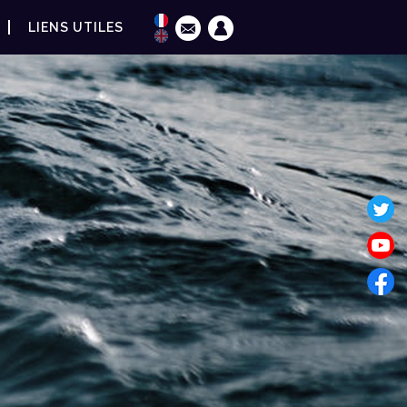
LIENS UTILES