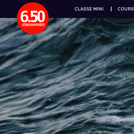
CLASSE MINI
COURS