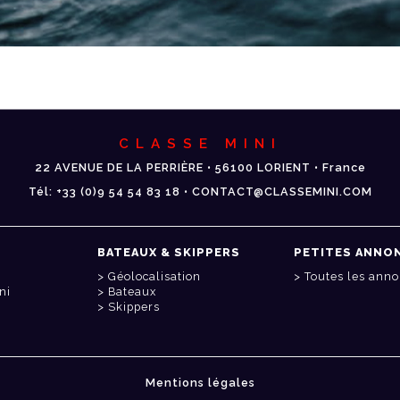
CLASSE MINI
22 AVENUE DE LA PERRIÈRE • 56100 LORIENT • France
Tél: +33 (0)9 54 54 83 18 • CONTACT@CLASSEMINI.COM
BATEAUX & SKIPPERS
PETITES ANNO
Géolocalisation
Toutes les ann
ni
Bateaux
Skippers
Mentions légales