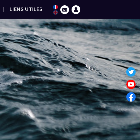
LIENS UTILES