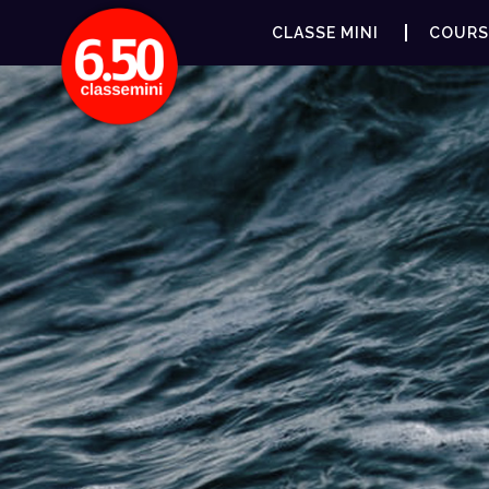
CLASSE MINI
COURS