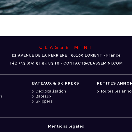
CLASSE MINI
22 AVENUE DE LA PERRIÈRE • 56100 LORIENT • France
Tél: +33 (0)9 54 54 83 18 • CONTACT@CLASSEMINI.COM
BATEAUX & SKIPPERS
PETITES ANNO
Géolocalisation
Toutes les ann
ni
Bateaux
Skippers
Mentions légales