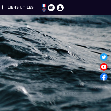
LIENS UTILES