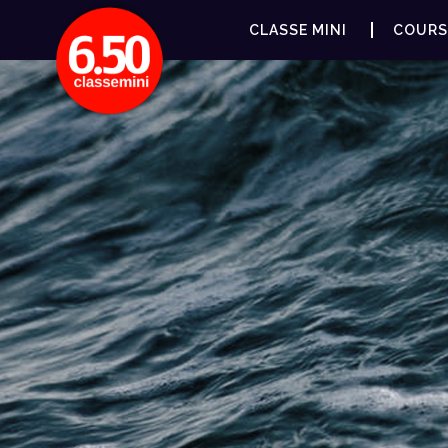
CLASSE MINI
COURS