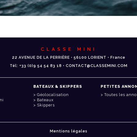
CLASSE MINI
22 AVENUE DE LA PERRIÈRE • 56100 LORIENT • France
Tél: +33 (0)9 54 54 83 18 • CONTACT@CLASSEMINI.COM
BATEAUX & SKIPPERS
PETITES ANNO
Géolocalisation
Toutes les ann
ni
Bateaux
Skippers
Mentions légales