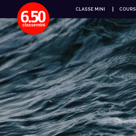
CLASSE MINI
COURS