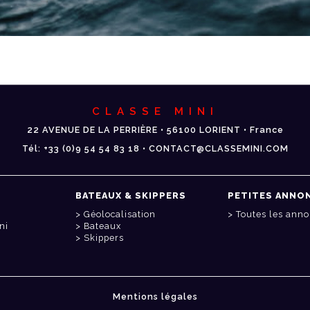
CLASSE MINI
22 AVENUE DE LA PERRIÈRE • 56100 LORIENT • France
Tél: +33 (0)9 54 54 83 18 • CONTACT@CLASSEMINI.COM
BATEAUX & SKIPPERS
PETITES ANNO
Géolocalisation
Toutes les ann
ni
Bateaux
Skippers
Mentions légales