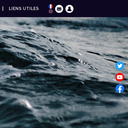
LIENS UTILES