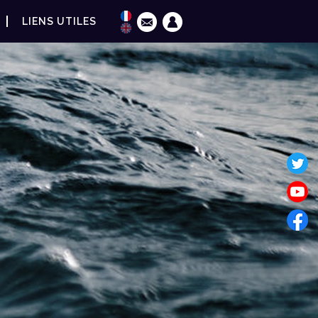
LIENS UTILES