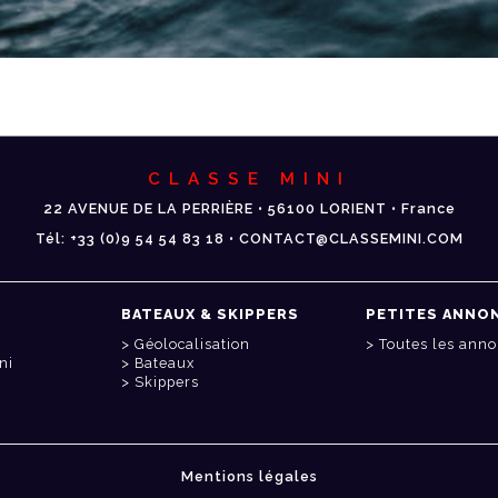
CLASSE MINI
22 AVENUE DE LA PERRIÈRE • 56100 LORIENT • France
Tél: +33 (0)9 54 54 83 18 • CONTACT@CLASSEMINI.COM
BATEAUX & SKIPPERS
PETITES ANNO
Géolocalisation
Toutes les ann
ni
Bateaux
Skippers
Mentions légales