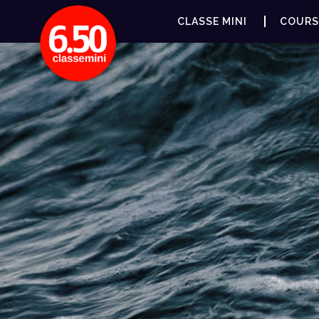
CLASSE MINI
COURS