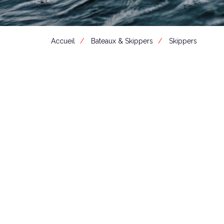
Accueil
Bateaux & Skippers
Skippers