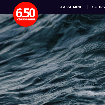
CLASSE MINI
COURS