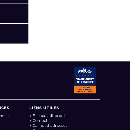
NCES
LIENS UTILES
onces
Espace adhérent
Contact
Carnet d'adresses