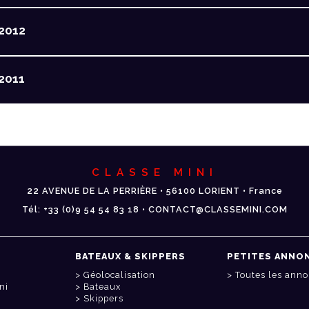
2012
2011
CLASSE MINI
22 AVENUE DE LA PERRIÈRE • 56100 LORIENT • France
Tél: +33 (0)9 54 54 83 18 • CONTACT@CLASSEMINI.COM
BATEAUX & SKIPPERS
PETITES ANNO
Géolocalisation
Toutes les ann
ni
Bateaux
Skippers