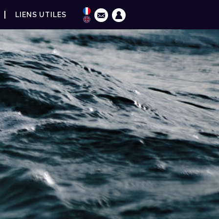
LIENS UTILES