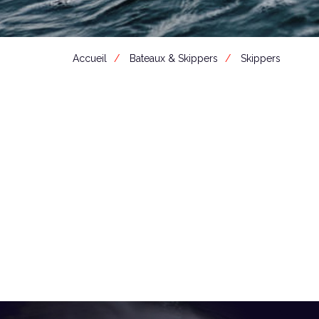
Accueil
Bateaux & Skippers
Skippers