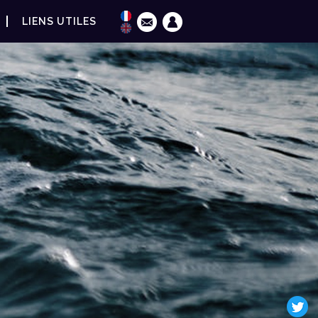
LIENS UTILES