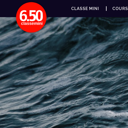
CLASSE MINI
COURS