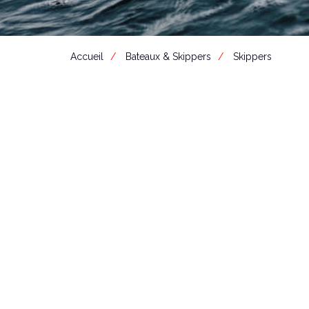
Accueil
Bateaux & Skippers
Skippers