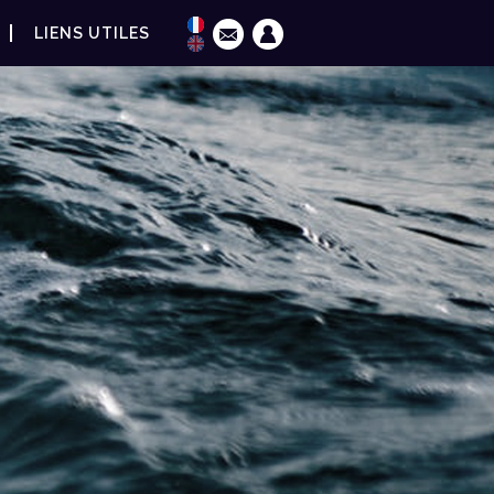
LIENS UTILES