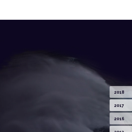
2018
2017
2016