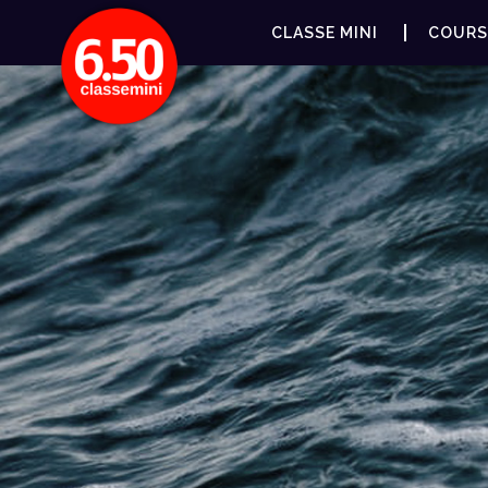
CLASSE MINI
COURS