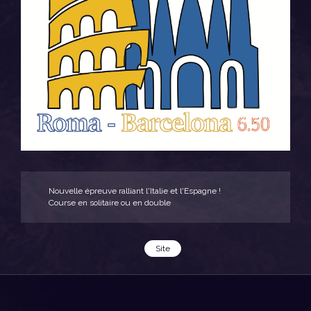
Nouvelle épreuve ralliant l'Italie et l'Espagne !
Course en solitaire ou en double
Site