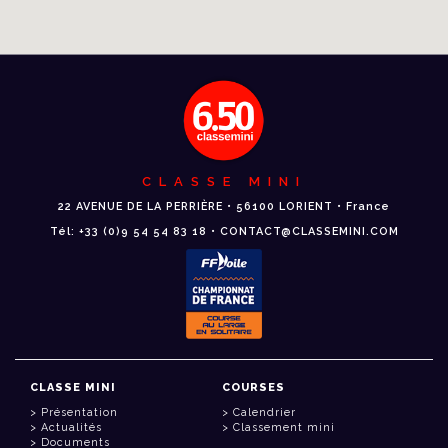
CLASSE MINI
22 AVENUE DE LA PERRIÈRE • 56100 LORIENT • France
Tél: +33 (0)9 54 54 83 18 • CONTACT@CLASSEMINI.COM
CLASSE MINI
COURSES
Présentation
Calendrier
Actualités
Classement mini
Documents