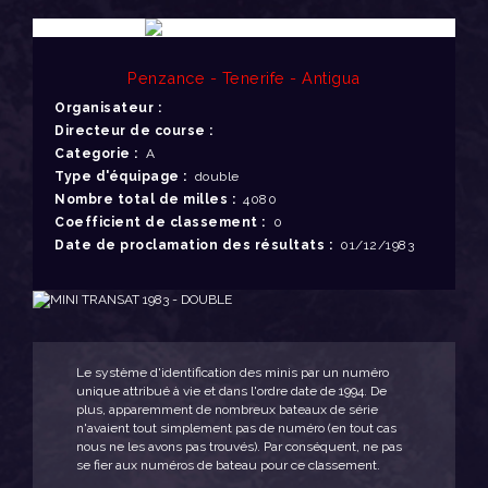
Penzance - Tenerife - Antigua
Organisateur :
Directeur de course :
Categorie :
A
Type d'équipage :
double
Nombre total de milles :
4080
Coefficient de classement :
0
Date de proclamation des résultats :
01/12/1983
Le système d'identification des minis par un numéro
unique attribué à vie et dans l'ordre date de 1994. De
plus, apparemment de nombreux bateaux de série
n'avaient tout simplement pas de numéro (en tout cas
nous ne les avons pas trouvés). Par conséquent, ne pas
se fier aux numéros de bateau pour ce classement.