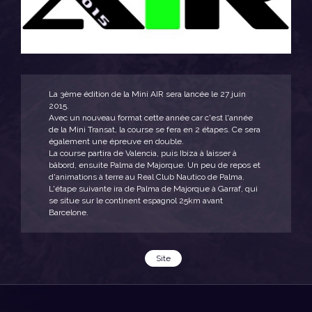
La 3ème édition de la Mini AIR sera lancée le 27 juin
2015.
Avec un nouveau format cette année car c'est l'année
de la Mini Transat, la course se fera en 2 étapes. Ce sera
également une épreuve en double.
La course partira de Valencia, puis Ibiza à laisser à
bâbord, ensuite Palma de Majorque. Un peu de repos et
d'animations à terre au Real Club Nautico de Palma.
L'étape suivante ira de Palma de Majorque à Garraf, qui
se situe sur le continent espagnol 25km avant
Barcelone.
Site