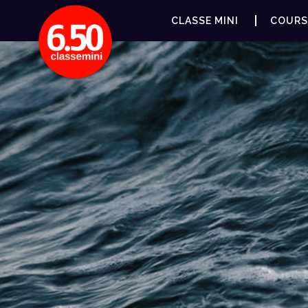
CLASSE MINI
COURS