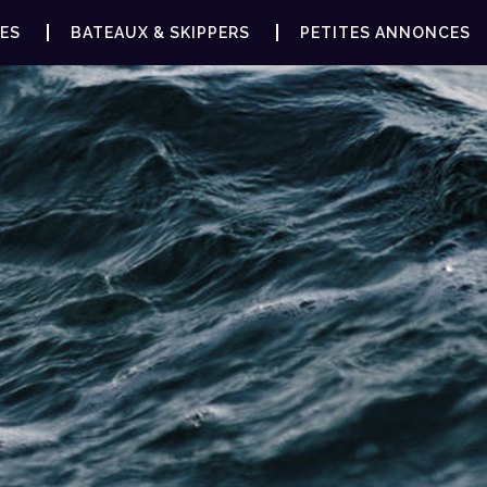
ES
BATEAUX & SKIPPERS
PETITES ANNONCES