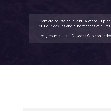
Première course de la Mini Calvados Cup de 
du Four, des îles anglo-normandes et du raz
Les 3 courses de la Calvados Cup sont indé