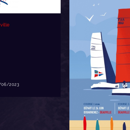
ille
06/2023