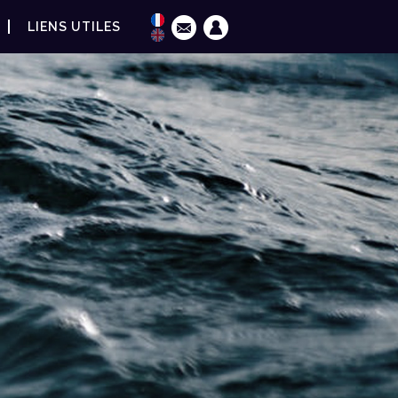
LIENS UTILES