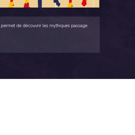
ui permet de découvrir les mythiques passage