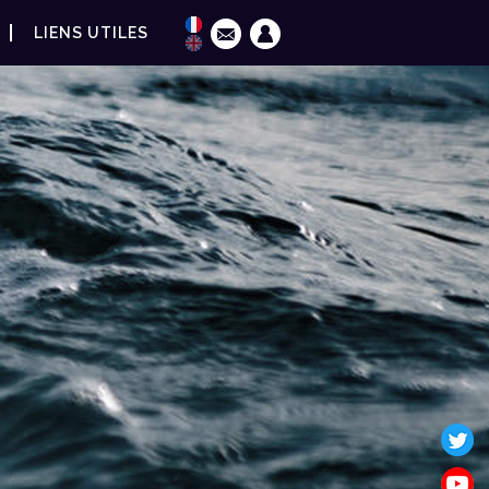
LIENS UTILES