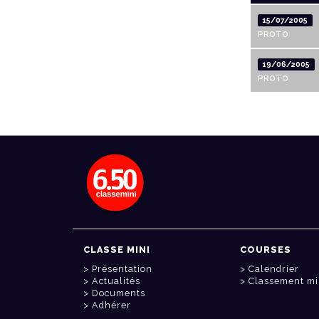
15/07/2005
PROTO
19/06/2005
PROTO
CLASSE MINI
COURSES
Présentation
Calendrier
Actualités
Classement mi
Documents
Adhérer