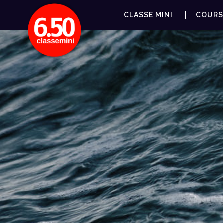
CLASSE MINI
COURS