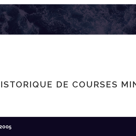
ISTORIQUE DE COURSES MI
2005