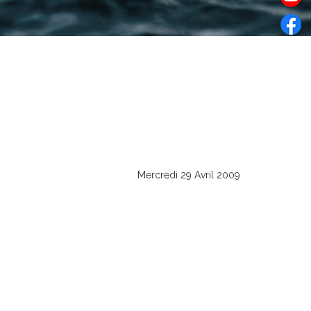
Mercredi 29 Avril 2009