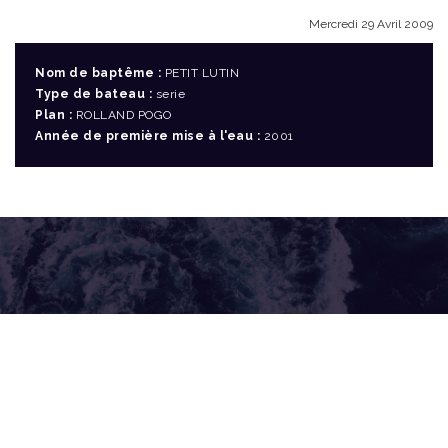
Mercredi 29 Avril 2009
Nom de baptême :
PETIT LUTIN
Type de bateau :
serie
Plan :
ROLLAND POGO
Année de première mise à l'eau :
2001