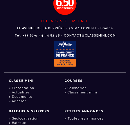
CLASSE MINI
22 AVENUE DE LA PERRIÈRE • 56100 LORIENT • France
Tél: +33 (0)9 54 54 83 18 • CONTACT@CLASSEMINI.COM
CLASSE MINI
COURSES
Présentation
Calendrier
Actualités
Classement mini
Documents
Adhérer
BATEAUX & SKIPPERS
PETITES ANNONCES
Géolocalisation
Toutes les annonces
Bateaux
Skippers