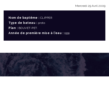
Mercredi 29 Avril 2009
Nom de baptême :
CLIPPER
Type de bateau :
proto
Plan :
BOUVET-PET.
Année de première mise à l'eau :
1991