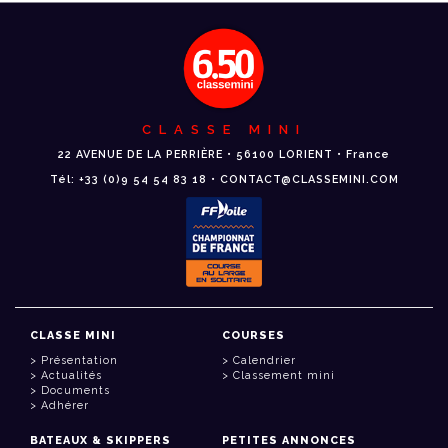
CLASSE MINI
22 AVENUE DE LA PERRIÈRE • 56100 LORIENT • France
Tél: +33 (0)9 54 54 83 18 • CONTACT@CLASSEMINI.COM
CLASSE MINI
COURSES
Présentation
Calendrier
Actualités
Classement mini
Documents
Adhérer
BATEAUX & SKIPPERS
PETITES ANNONCES