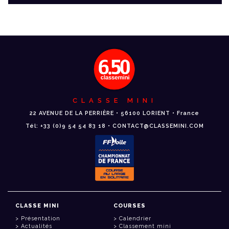
CLASSE MINI
22 AVENUE DE LA PERRIÈRE • 56100 LORIENT • France
Tél: +33 (0)9 54 54 83 18 • CONTACT@CLASSEMINI.COM
CLASSE MINI
COURSES
Présentation
Calendrier
Actualités
Classement mini