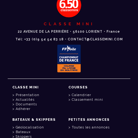
CLASSE MINI
22 AVENUE DE LA PERRIÈRE • 56100 LORIENT • France
Tél: +33 (0)9 54 54 83 18 • CONTACT@CLASSEMINI.COM
CLASSE MINI
COURSES
Présentation
Calendrier
Actualités
Classement mini
Documents
Adhérer
BATEAUX & SKIPPERS
PETITES ANNONCES
Géolocalisation
Toutes les annonces
Bateaux
Skippers