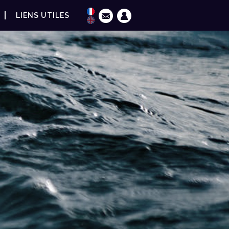
LIENS UTILES