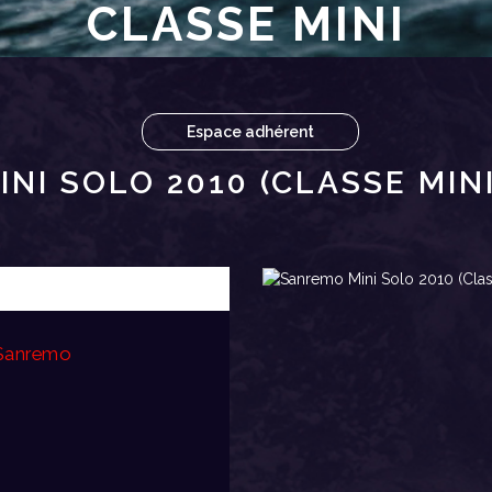
CLASSE MINI
Espace adhérent
NI SOLO 2010 (CLASSE MINI
 Sanremo