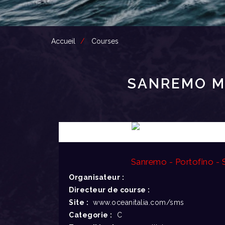
Accueil
Courses
SANREMO MI
Sanremo - Portofino -
Organisateur :
Directeur de course :
Site :
www.oceanitalia.com/sms
Categorie :
C