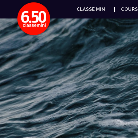
CLASSE MINI
COURS