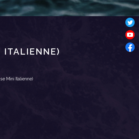
 ITALIENNE)