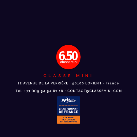
CLASSE MINI
22 AVENUE DE LA PERRIÈRE • 56100 LORIENT • France
Tél: +33 (0)9 54 54 83 18 • CONTACT@CLASSEMINI.COM