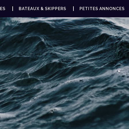
ES
BATEAUX & SKIPPERS
PETITES ANNONCES