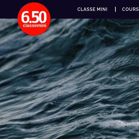
CLASSE MINI
COURS