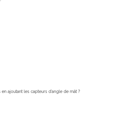
 en ajoutant les capteurs d’angle de mât ?