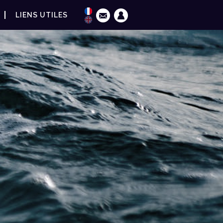
LIENS UTILES