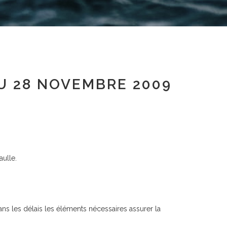
U 28 NOVEMBRE 2009
aulle.
ans les délais les éléments nécessaires assurer la