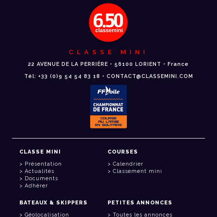
CLASSE MINI
22 AVENUE DE LA PERRIÈRE • 56100 LORIENT • France
Tél: +33 (0)9 54 54 83 18 • CONTACT@CLASSEMINI.COM
CLASSE MINI
COURSES
Présentation
Calendrier
Actualités
Classement mini
Documents
Adhérer
BATEAUX & SKIPPERS
PETITES ANNONCES
Géolocalisation
Toutes les annonces