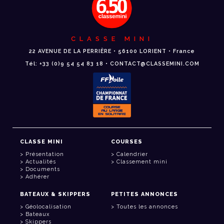
CLASSE MINI
22 AVENUE DE LA PERRIÈRE • 56100 LORIENT • France
Tél: +33 (0)9 54 54 83 18 • CONTACT@CLASSEMINI.COM
CLASSE MINI
COURSES
Présentation
Calendrier
Actualités
Classement mini
Documents
Adhérer
BATEAUX & SKIPPERS
PETITES ANNONCES
Géolocalisation
Toutes les annonces
Bateaux
Skippers