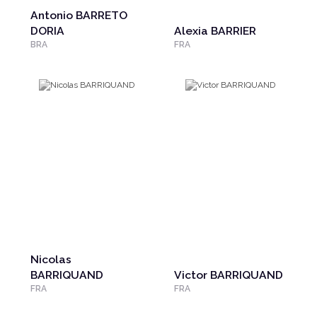
Antonio BARRETO
DORIA
Alexia BARRIER
BRA
FRA
Nicolas
BARRIQUAND
Victor BARRIQUAND
FRA
FRA