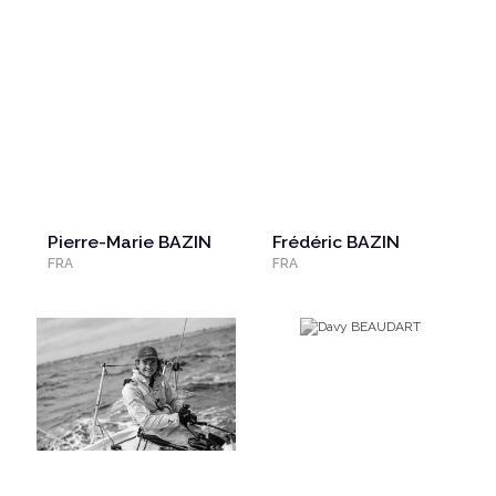
Pierre-Marie BAZIN
Frédéric BAZIN
FRA
FRA