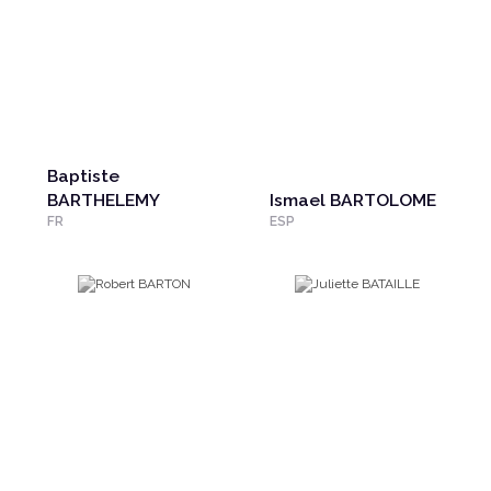
Baptiste
BARTHELEMY
Ismael BARTOLOME
FR
ESP