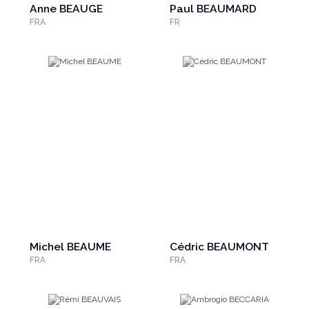
Anne BEAUGE
Paul BEAUMARD
FRA
FR
Michel BEAUME
Cédric BEAUMONT
FRA
FRA