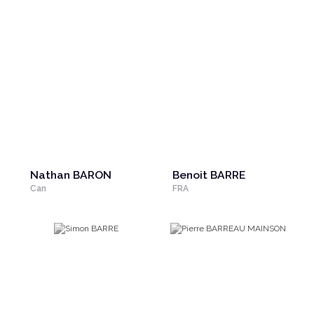
Nathan BARON
Benoit BARRE
Can
FRA