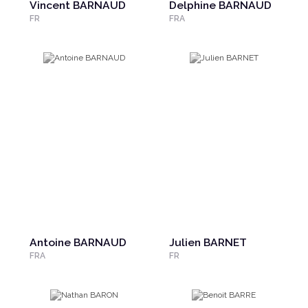
Vincent BARNAUD
Delphine BARNAUD
FR
FRA
Antoine BARNAUD
Julien BARNET
FRA
FR