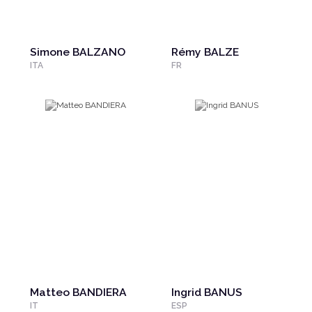
Simone BALZANO
Rémy BALZE
ITA
FR
Matteo BANDIERA
Ingrid BANUS
IT
ESP