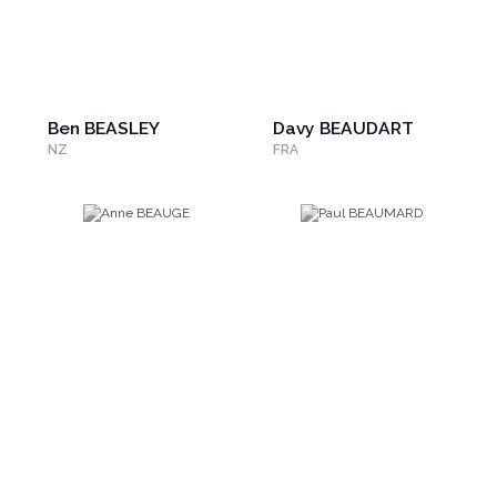
Ben BEASLEY
Davy BEAUDART
NZ
FRA