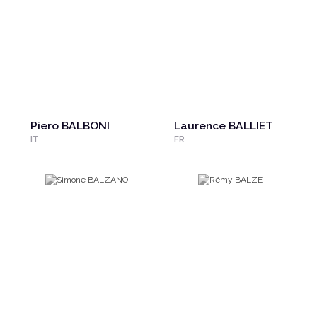
Piero BALBONI
Laurence BALLIET
IT
FR