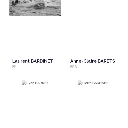
Laurent BARDINET
Anne-Claire BARETS
FR
FRA