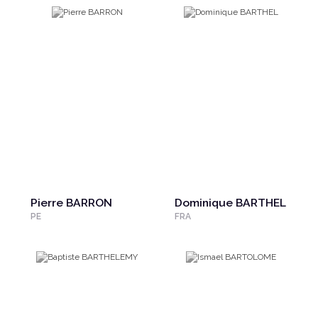
Pierre BARRON
Dominique BARTHEL
PE
FRA