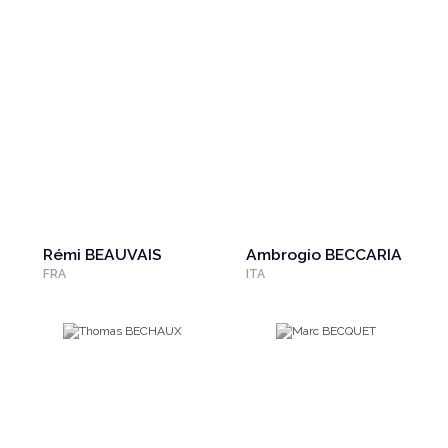
Rémi BEAUVAIS
Ambrogio BECCARIA
FRA
ITA