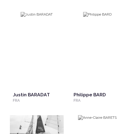
Justin BARADAT
Philippe BARD
FRA
FRA