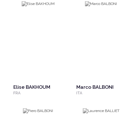
Elise BAKHOUM
Marco BALBONI
FRA
ITA