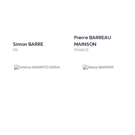
Pierre BARREAU
Simon BARRE
MAINSON
FR
FRANCE