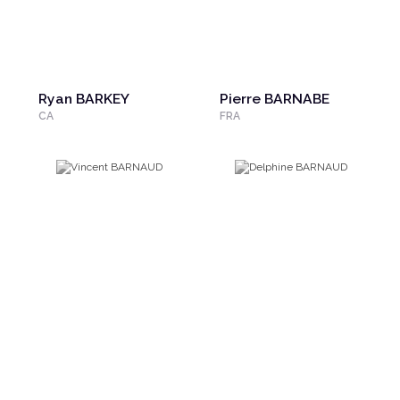
Ryan BARKEY
Pierre BARNABE
CA
FRA